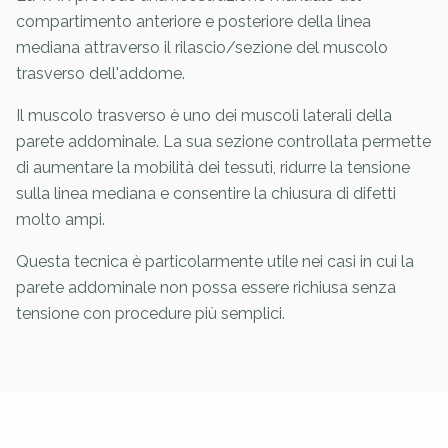
compartimento anteriore e posteriore della linea
mediana attraverso il rilascio/sezione del muscolo
trasverso dell'addome.
Il muscolo trasverso è uno dei muscoli laterali della
parete addominale. La sua sezione controllata permette
di aumentare la mobilità dei tessuti, ridurre la tensione
sulla linea mediana e consentire la chiusura di difetti
molto ampi.
Questa tecnica è particolarmente utile nei casi in cui la
parete addominale non possa essere richiusa senza
tensione con procedure più semplici.