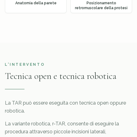
Anatomia della parete
Posizionamento
retromuscolare della protesi
L'INTERVENTO
Tecnica open e tecnica robotica
La TAR può essere eseguita con tecnica open oppure
robotica.
La variante robotica, r-TAR, consente di eseguire la
procedura attraverso piccole incisioni laterali,