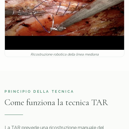
Ricostruzione robotica della linea mediana
PRINCIPIO DELLA TECNICA
Come funziona la tecnica TAR
La TAR prevede una ricostruzione manuale del