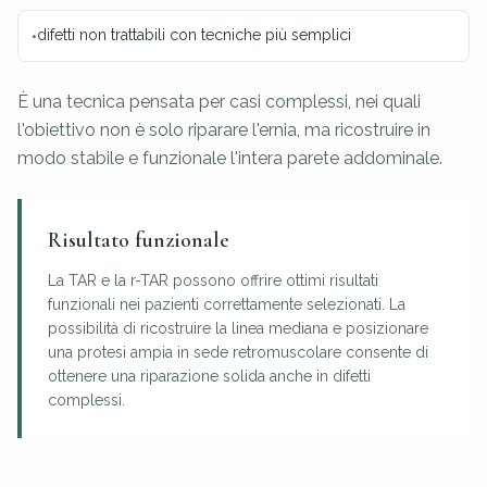
difetti non trattabili con tecniche più semplici
•
È una tecnica pensata per casi complessi, nei quali
l'obiettivo non è solo riparare l'ernia, ma ricostruire in
modo stabile e funzionale l'intera parete addominale.
Risultato funzionale
La TAR e la r-TAR possono offrire ottimi risultati
funzionali nei pazienti correttamente selezionati. La
possibilità di ricostruire la linea mediana e posizionare
una protesi ampia in sede retromuscolare consente di
ottenere una riparazione solida anche in difetti
complessi.