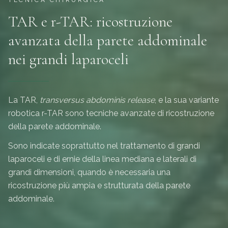
TAR e r-TAR: ricostruzione
avanzata della parete addominale
nei grandi laparoceli
La TAR,
transversus abdominis release
, e la sua variante
robotica r-TAR sono tecniche avanzate di ricostruzione
della parete addominale.
Sono indicate soprattutto nel trattamento di grandi
laparoceli e di ernie della linea mediana e laterali di
grandi dimensioni, quando è necessaria una
ricostruzione più ampia e strutturata della parete
addominale.