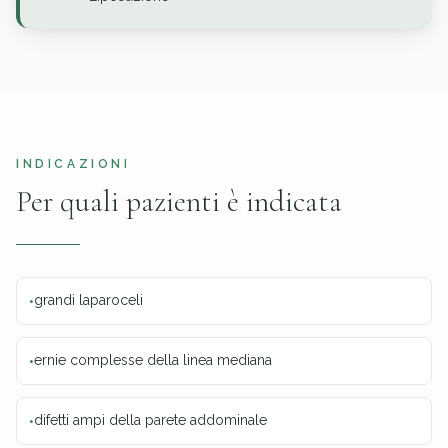
INDICAZIONI
Per quali pazienti è indicata
grandi laparoceli
•
ernie complesse della linea mediana
•
difetti ampi della parete addominale
•