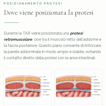
POSIZIONAMENTO PROTESI
Dove viene posizionata la protesi
Durante la TAR viene posizionata una
protesi
retromuscolare
, cioè tra il muscolo retto dell'addome e
la fascia posteriore. Questo piano consente di rinforzare
la parete addominale in modo ampio e stabile, evitando
il contatto diretto della protesi con le anse intestinali.