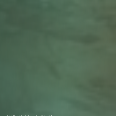
TECNICA CHIRURGICA