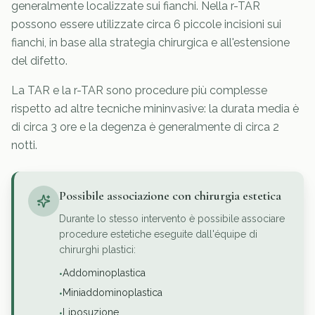
generalmente localizzate sui fianchi. Nella r-TAR
possono essere utilizzate circa 6 piccole incisioni sui
fianchi, in base alla strategia chirurgica e all'estensione
del difetto.
La TAR e la r-TAR sono procedure più complesse
rispetto ad altre tecniche mininvasive: la durata media è
di circa 3 ore e la degenza è generalmente di circa 2
notti.
Possibile associazione con chirurgia estetica
Durante lo stesso intervento è possibile associare
procedure estetiche eseguite dall'équipe di
chirurghi plastici:
Addominoplastica
•
Miniaddominoplastica
•
Liposuzione
•